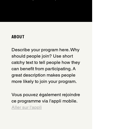
ABOUT
Describe your program here. Why
should people join? Use short
catchy text to tell people how they
can benefit from participating. A
great description makes people
more likely to join your program.
Vous pouvez également rejoindre
ce programme via l'appli mobile.
Aller sur l'appli